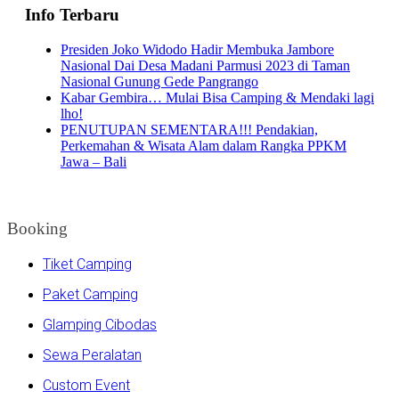
Info Terbaru
Presiden Joko Widodo Hadir Membuka Jambore
Nasional Dai Desa Madani Parmusi 2023 di Taman
Nasional Gunung Gede Pangrango
Kabar Gembira… Mulai Bisa Camping & Mendaki lagi
lho!
PENUTUPAN SEMENTARA!!! Pendakian,
Perkemahan & Wisata Alam dalam Rangka PPKM
Jawa – Bali
Booking
Tiket Camping
Paket Camping
Glamping Cibodas
Sewa Peralatan
Custom Event