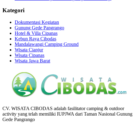
Kategori
Dokumentasi Kegiatan
Gunung Gede Pangrango
Hotel & Villa Cipanas
Kebun Raya Cibodas
Mandalawangi Camping Ground
Wisata Cianjur
Wisata Cipanas
Wisata Jawa Barat
CV. WISATA CIBODAS adalah fasilitator camping & outdoor
activity yang telah memiliki IUPJWA dari Taman Nasional Gunung
Gede Pangrango