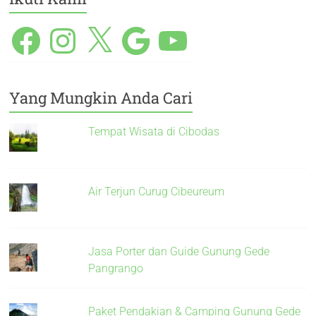
Yang Mungkin Anda Cari
Tempat Wisata di Cibodas
Air Terjun Curug Cibeureum
Jasa Porter dan Guide Gunung Gede
Pangrango
Paket Pendakian & Camping Gunung Gede