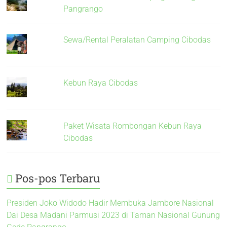
Pangrango
Sewa/Rental Peralatan Camping Cibodas
Kebun Raya Cibodas
Paket Wisata Rombongan Kebun Raya
Cibodas
Pos-pos Terbaru
Presiden Joko Widodo Hadir Membuka Jambore Nasional
Dai Desa Madani Parmusi 2023 di Taman Nasional Gunung