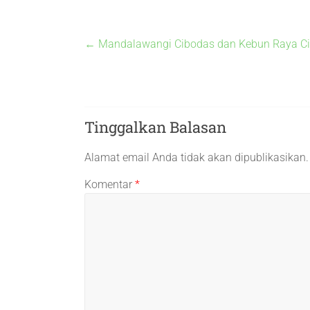
←
Mandalawangi Cibodas dan Kebun Raya Ci
Tinggalkan Balasan
Alamat email Anda tidak akan dipublikasikan.
Komentar
*