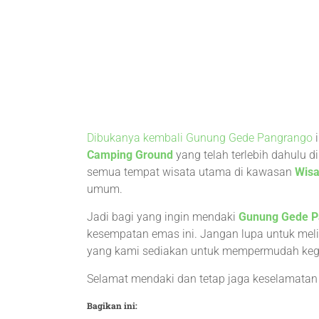
Dibukanya kembali Gunung Gede Pangrango
i
Camping Ground
yang telah terlebih dahulu 
semua tempat wisata utama di kawasan
Wisa
umum.
Jadi bagi yang ingin mendaki
Gunung Gede P
kesempatan emas ini. Jangan lupa untuk mel
yang kami sediakan untuk mempermudah keg
Selamat mendaki dan tetap jaga keselamata
Bagikan ini: