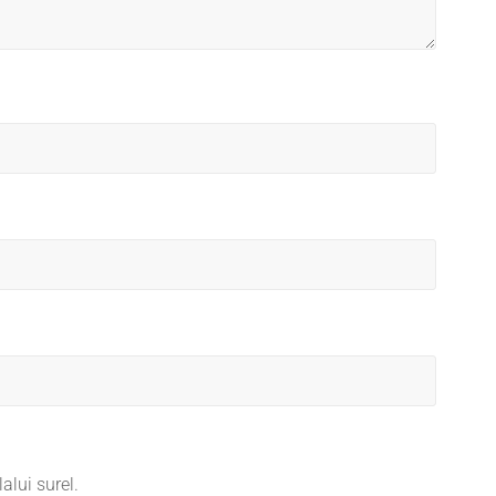
alui surel.