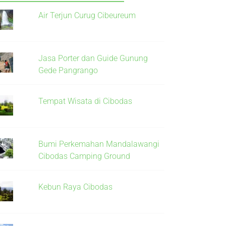
Air Terjun Curug Cibeureum
Jasa Porter dan Guide Gunung
Gede Pangrango
Tempat Wisata di Cibodas
Bumi Perkemahan Mandalawangi
Cibodas Camping Ground
Kebun Raya Cibodas