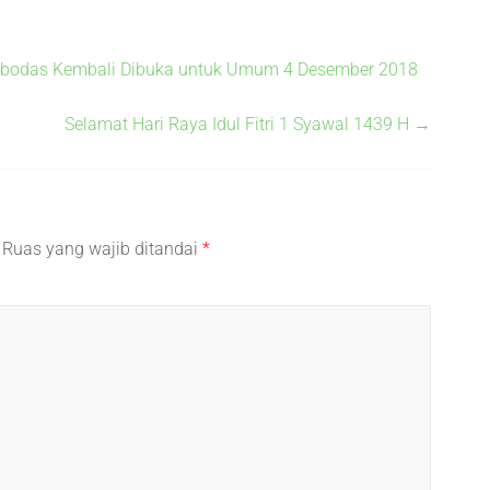
bodas Kembali Dibuka untuk Umum 4 Desember 2018
Selamat Hari Raya Idul Fitri 1 Syawal 1439 H
→
Ruas yang wajib ditandai
*