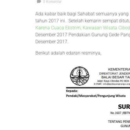
0 Komentar
Ada kabar baik bagi Sahabat semuanya yang
tahun 2017 ini. Setelah kemarin sempat ditut
Karena Cuaca Ekstrim, Kawasan Wisata Cibod
Desember 2017 Pendakian Gunung Gede Pang
Desember 2017.
Berikut adalah edaran resminya,