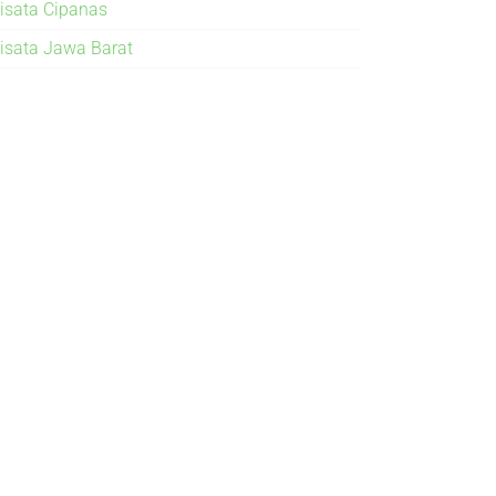
isata Cipanas
isata Jawa Barat