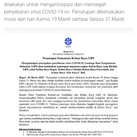
dilakukan untuk mengantisipasi dan mencegah
penyebaran virus COVID-19 ini. Penutupan diberlakukan
mulai dari hari Kamis 19 Maret sampai Selasa 31 Maret.