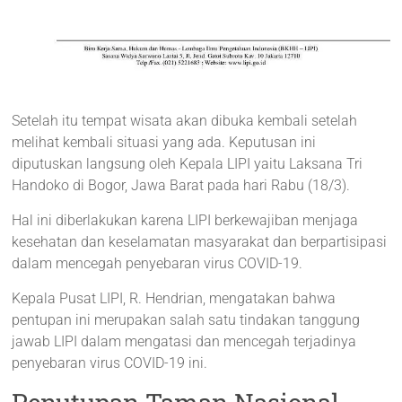
Setelah itu tempat wisata akan dibuka kembali setelah
melihat kembali situasi yang ada. Keputusan ini
diputuskan langsung oleh Kepala LIPI yaitu Laksana Tri
Handoko di Bogor, Jawa Barat pada hari Rabu (18/3).
Hal ini diberlakukan karena LIPI berkewajiban menjaga
kesehatan dan keselamatan masyarakat dan berpartisipasi
dalam mencegah penyebaran virus COVID-19.
Kepala Pusat LIPI, R. Hendrian, mengatakan bahwa
pentupan ini merupakan salah satu tindakan tanggung
jawab LIPI dalam mengatasi dan mencegah terjadinya
penyebaran virus COVID-19 ini.