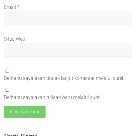
Email
*
Situs Web
Beritahu saya akan tindak lanjut komentar melalui surel.
Beritahu saya akan tulisan baru melalui surel.