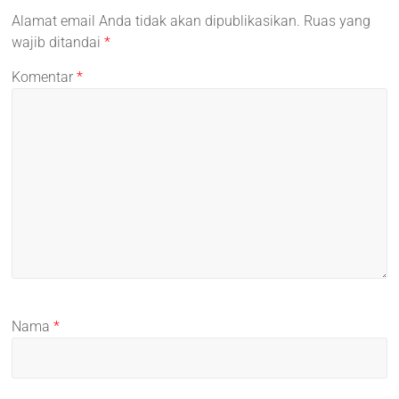
Alamat email Anda tidak akan dipublikasikan.
Ruas yang
wajib ditandai
*
Komentar
*
Nama
*