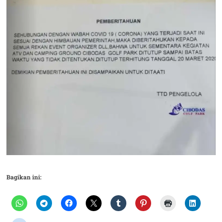
Bagikan ini: