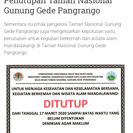
Penutupan Taman Nasional
Gunung Gede Pangrango
Sementara itu pihak pengelola Taman Nasional Gunung
Gede Pangrango juga mengeluarkan keputusan yaitu
penutupan untuk kegiatan berkemah dan wisata alam
mandalawangi di Taman Nasional Gunung Gede
Pangrango.