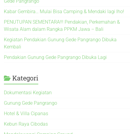
Gede Pangrango
Kabar Gembira… Mulai Bisa Camping & Mendaki lagi lho!
PENUTUPAN SEMENTARA!!! Pendakian, Perkemahan &
Wisata Alam dalam Rangka PPKM Jawa – Bali
Kegiatan Pendakian Gunung Gede Pangrango Dibuka
Kembali
Pendakian Gunung Gede Pangrango Dibuka Lagi
Kategori
Dokumentasi Kegiatan
Gunung Gede Pangrango
Hotel & Villa Cipanas
Kebun Raya Cibodas