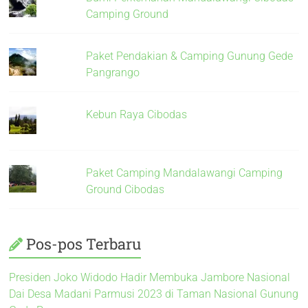
Camping Ground
Paket Pendakian & Camping Gunung Gede
Pangrango
Kebun Raya Cibodas
Paket Camping Mandalawangi Camping
Ground Cibodas
Pos-pos Terbaru
Presiden Joko Widodo Hadir Membuka Jambore Nasional
Dai Desa Madani Parmusi 2023 di Taman Nasional Gunung