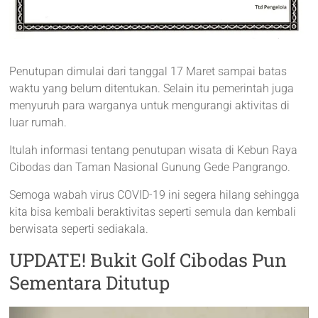
Penutupan dimulai dari tanggal 17 Maret sampai batas
waktu yang belum ditentukan. Selain itu pemerintah juga
menyuruh para warganya untuk mengurangi aktivitas di
luar rumah.
Itulah informasi tentang penutupan wisata di Kebun Raya
Cibodas dan Taman Nasional Gunung Gede Pangrango.
Semoga wabah virus COVID-19 ini segera hilang sehingga
kita bisa kembali beraktivitas seperti semula dan kembali
berwisata seperti sediakala.
UPDATE! Bukit Golf Cibodas Pun
Sementara Ditutup