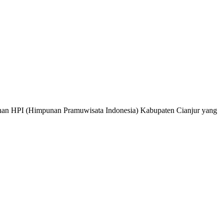
kuhan HPI (Himpunan Pramuwisata Indonesia) Kabupaten Cianjur yang