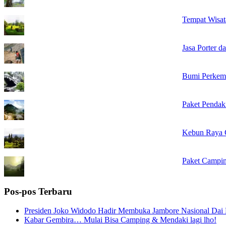
Tempat Wisat
Jasa Porter 
Bumi Perkem
Paket Penda
Kebun Raya 
Paket Campin
Pos-pos Terbaru
Presiden Joko Widodo Hadir Membuka Jambore Nasional Dai
Kabar Gembira… Mulai Bisa Camping & Mendaki lagi lho!