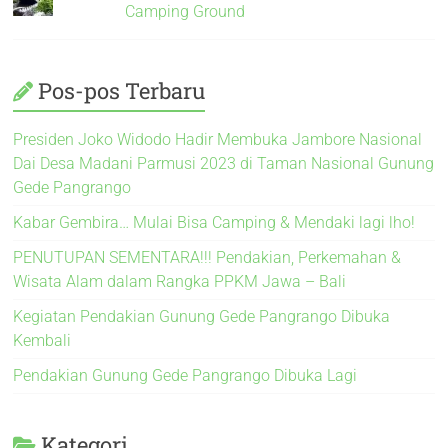
Camping Ground
Pos-pos Terbaru
Presiden Joko Widodo Hadir Membuka Jambore Nasional
Dai Desa Madani Parmusi 2023 di Taman Nasional Gunung
Gede Pangrango
Kabar Gembira… Mulai Bisa Camping & Mendaki lagi lho!
PENUTUPAN SEMENTARA!!! Pendakian, Perkemahan &
Wisata Alam dalam Rangka PPKM Jawa – Bali
Kegiatan Pendakian Gunung Gede Pangrango Dibuka
Kembali
Pendakian Gunung Gede Pangrango Dibuka Lagi
Kategori