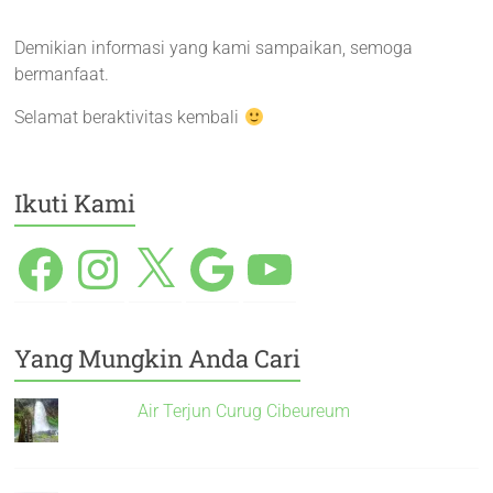
Demikian informasi yang kami sampaikan, semoga
bermanfaat.
Selamat beraktivitas kembali
Ikuti Kami
Yang Mungkin Anda Cari
Air Terjun Curug Cibeureum