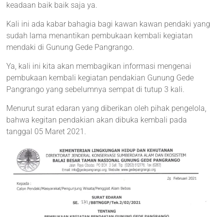
keadaan baik baik saja ya.
Kali ini ada kabar bahagia bagi kawan kawan pendaki yang
sudah lama menantikan pembukaan kembali kegiatan
mendaki di Gunung Gede Pangrango.
Ya, kali ini kita akan membagikan informasi mengenai
pembukaan kembali kegiatan pendakian Gunung Gede
Pangrango yang sebelumnya sempat di tutup 3 kali.
Menurut surat edaran yang diberikan oleh pihak pengelola,
bahwa kegitan pendakian akan dibuka kembali pada
tanggal 05 Maret 2021.