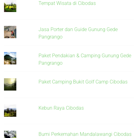
Tempat Wisata di Cibodas
Jasa Porter dan Guide Gunung Gede
Pangrango
Paket Pendakian & Camping Gunung Gede
Pangrango
Paket Camping Bukit Golf Camp Cibodas
Kebun Raya Cibodas
Bumi Perkemahan Mandalawangi Cibodas