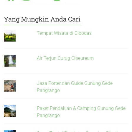
Yang Mungkin Anda Cari
Tempat Wisata di Cibodas
Air Terjun Curug Cibeureum
Jasa Porter dan Guide Gunung Gede
Pangrango
Paket Pendakian & Camping Gunung Gede
Pangrango