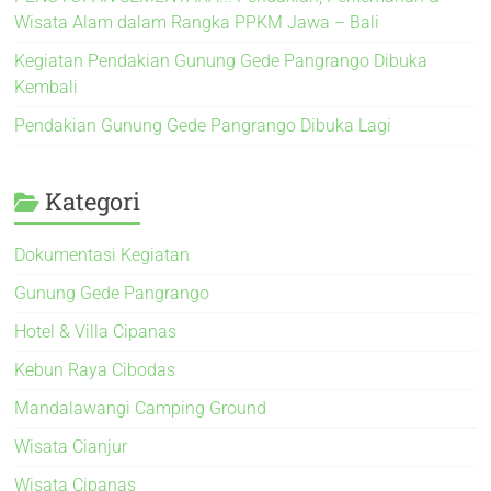
Wisata Alam dalam Rangka PPKM Jawa – Bali
Kegiatan Pendakian Gunung Gede Pangrango Dibuka
Kembali
Pendakian Gunung Gede Pangrango Dibuka Lagi
Kategori
Dokumentasi Kegiatan
Gunung Gede Pangrango
Hotel & Villa Cipanas
Kebun Raya Cibodas
Mandalawangi Camping Ground
Wisata Cianjur
Wisata Cipanas