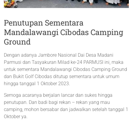
Penutupan Sementara
Mandalawangi Cibodas Camping
Ground
Dengan adanya Jambore Nasional Dai Desa Madani
Parmusi dan Tasyakuran Milad ke-24 PARMUSI ini, maka
untuk sementara Mandalawangi Cibodas Camping Ground
dan Bukit Golf Cibodas ditutup sementara untuk umum
hingga tanggal 1 Oktober 2023.
Semoga acaranya berjalan lancar dan sukes hingga
penutupan. Dan badi bagi rekan – rekan yang mau
camping, mohon bersabar dan jadwalkan setelah tanggal 1
Oktober ya.