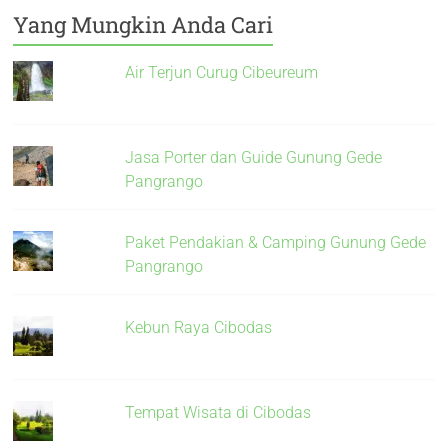
Yang Mungkin Anda Cari
Air Terjun Curug Cibeureum
Jasa Porter dan Guide Gunung Gede
Pangrango
Paket Pendakian & Camping Gunung Gede
Pangrango
Kebun Raya Cibodas
Tempat Wisata di Cibodas