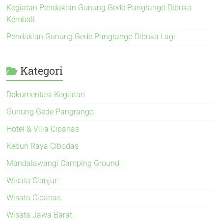
Kegiatan Pendakian Gunung Gede Pangrango Dibuka
Kembali
Pendakian Gunung Gede Pangrango Dibuka Lagi
Kategori
Dokumentasi Kegiatan
Gunung Gede Pangrango
Hotel & Villa Cipanas
Kebun Raya Cibodas
Mandalawangi Camping Ground
Wisata Cianjur
Wisata Cipanas
Wisata Jawa Barat