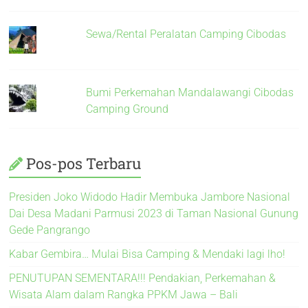
Sewa/Rental Peralatan Camping Cibodas
Bumi Perkemahan Mandalawangi Cibodas
Camping Ground
Pos-pos Terbaru
Presiden Joko Widodo Hadir Membuka Jambore Nasional
Dai Desa Madani Parmusi 2023 di Taman Nasional Gunung
Gede Pangrango
Kabar Gembira… Mulai Bisa Camping & Mendaki lagi lho!
PENUTUPAN SEMENTARA!!! Pendakian, Perkemahan &
Wisata Alam dalam Rangka PPKM Jawa – Bali