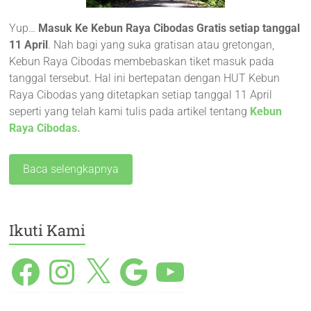
Yup…
Masuk Ke Kebun Raya Cibodas Gratis setiap tanggal
11 April
. Nah bagi yang suka gratisan atau gretongan,
Kebun Raya Cibodas membebaskan tiket masuk pada
tanggal tersebut. Hal ini bertepatan dengan HUT Kebun
Raya Cibodas yang ditetapkan setiap tanggal 11 April
seperti yang telah kami tulis pada artikel tentang
Kebun
Raya Cibodas.
Baca selengkapnya
Ikuti Kami