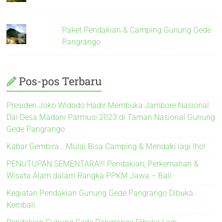
Paket Pendakian & Camping Gunung Gede
Pangrango
Pos-pos Terbaru
Presiden Joko Widodo Hadir Membuka Jambore Nasional
Dai Desa Madani Parmusi 2023 di Taman Nasional Gunung
Gede Pangrango
Kabar Gembira… Mulai Bisa Camping & Mendaki lagi lho!
PENUTUPAN SEMENTARA!!! Pendakian, Perkemahan &
Wisata Alam dalam Rangka PPKM Jawa – Bali
Kegiatan Pendakian Gunung Gede Pangrango Dibuka
Kembali