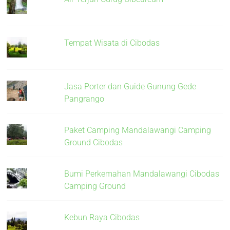
Tempat Wisata di Cibodas
Jasa Porter dan Guide Gunung Gede
Pangrango
Paket Camping Mandalawangi Camping
Ground Cibodas
Bumi Perkemahan Mandalawangi Cibodas
Camping Ground
Kebun Raya Cibodas