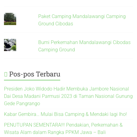
Paket Camping Mandalawangi Camping
Ground Cibodas
Bumi Perkemahan Mandalawangi Cibodas
Camping Ground
Pos-pos Terbaru
Presiden Joko Widodo Hadir Membuka Jambore Nasional
Dai Desa Madani Parmusi 2023 di Taman Nasional Gunung
Gede Pangrango
Kabar Gembira… Mulai Bisa Camping & Mendaki lagi lho!
PENUTUPAN SEMENTARA!!! Pendakian, Perkemahan &
Wisata Alam dalam Rangka PPKM Jawa – Bali