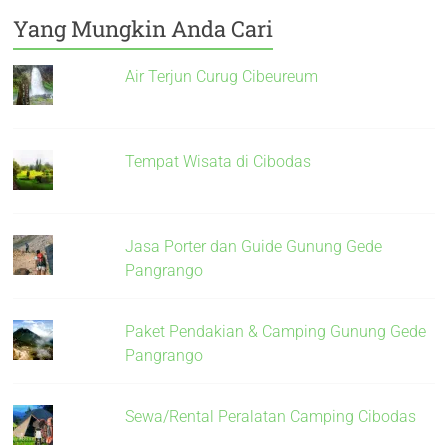
Yang Mungkin Anda Cari
Air Terjun Curug Cibeureum
Tempat Wisata di Cibodas
Jasa Porter dan Guide Gunung Gede
Pangrango
Paket Pendakian & Camping Gunung Gede
Pangrango
Sewa/Rental Peralatan Camping Cibodas