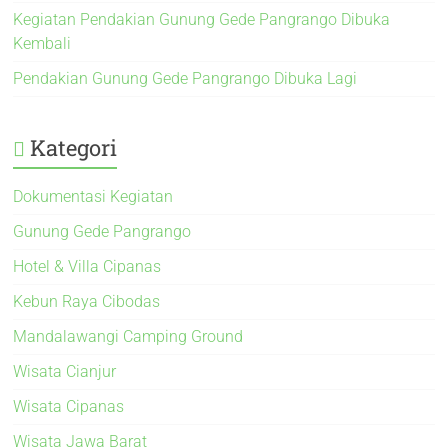
Kegiatan Pendakian Gunung Gede Pangrango Dibuka
Kembali
Pendakian Gunung Gede Pangrango Dibuka Lagi
Kategori
Dokumentasi Kegiatan
Gunung Gede Pangrango
Hotel & Villa Cipanas
Kebun Raya Cibodas
Mandalawangi Camping Ground
Wisata Cianjur
Wisata Cipanas
Wisata Jawa Barat