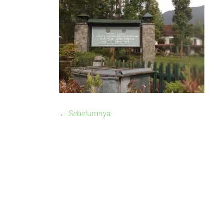
← Sebelumnya