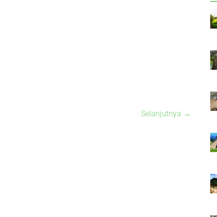
Selanjutnya →