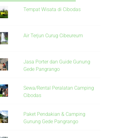
Tempat Wisata di Cibodas
Air Terjun Curug Cibeureum
Jasa Porter dan Guide Gunung
Gede Pangrango
Sewa/Rental Peralatan Camping
Cibodas
Paket Pendakian & Camping
Gunung Gede Pangrango