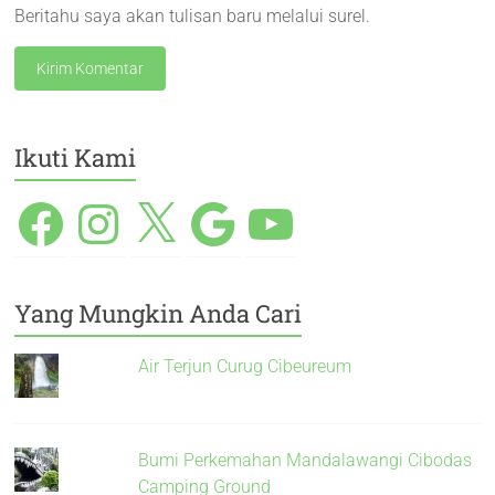
Beritahu saya akan tulisan baru melalui surel.
Ikuti Kami
Yang Mungkin Anda Cari
Air Terjun Curug Cibeureum
Bumi Perkemahan Mandalawangi Cibodas
Camping Ground