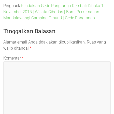
Pingback:
Pendakian Gede Pangrango Kembali Dibuka 1
November 2015 | Wisata Cibodas | Bumi Perkemahan
Mandalawangi Camping Ground | Gede Pangrango
Tinggalkan Balasan
Alamat email Anda tidak akan dipublikasikan.
Ruas yang
wajib ditandai
*
Komentar
*