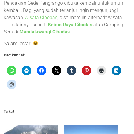
Pendakian Gede Pangrango dibuka kembali untuk umum
kembali. Bagi yang sudah terlanjur ingin mengunjungi
kawasan
Wisata Cibodas
, bisa memilih alternatif wisata
alam lainnya seperti
Kebun Raya Cibodas
atau Camping
Seru di
Mandalawangi Cibodas
.
Salam lestari
Bagikan ini:
Terkait