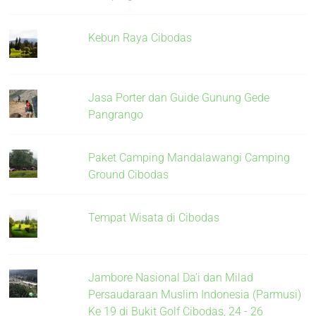
Kebun Raya Cibodas
Jasa Porter dan Guide Gunung Gede
Pangrango
Paket Camping Mandalawangi Camping
Ground Cibodas
Tempat Wisata di Cibodas
Jambore Nasional Da'i dan Milad
Persaudaraan Muslim Indonesia (Parmusi)
Ke 19 di Bukit Golf Cibodas, 24 - 26