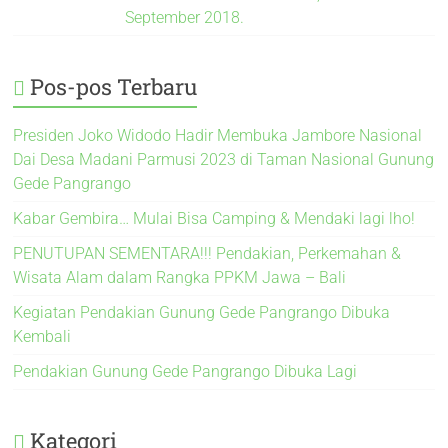
September 2018.
Pos-pos Terbaru
Presiden Joko Widodo Hadir Membuka Jambore Nasional
Dai Desa Madani Parmusi 2023 di Taman Nasional Gunung
Gede Pangrango
Kabar Gembira… Mulai Bisa Camping & Mendaki lagi lho!
PENUTUPAN SEMENTARA!!! Pendakian, Perkemahan &
Wisata Alam dalam Rangka PPKM Jawa – Bali
Kegiatan Pendakian Gunung Gede Pangrango Dibuka
Kembali
Pendakian Gunung Gede Pangrango Dibuka Lagi
Kategori