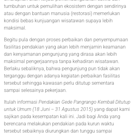
tumbuhan untuk pemulihan ekosistem dengan sendirinya
atau dengan bantuan manusia (restorasi) memerlukan
kondisi bebas kunjuangan wisatawan supaya lebih
maksimal.
Begitu pula dengan proses perbaikan dan penyempurnaan
fasilitas pendakian yang akan lebih menjamin keamanan
dan kenyamanan pengunjung yang dirasa akan lebih
maksimal pengerjaannya tanpa kehadiran wisatawan.
Berlaku sebaliknya, bahwa pengunjung pun tidak akan
terganggu dengan adanya kegiatan perbaikan fasilitas
tersebut sehingga kawasan perlu ditutup sementara
sampai selesainya pekerjaan.
Itulah informasi
Pendakian Gede Pangrango Kembali Ditutup
untuk Umum (18 Juni – 31 Agustus 2015)
yang dapat kami
sajikan pada kesempatan kali ini. Jadi bagi Anda yang
berencana melakukan pendakian pada kurun waktu
tersebut sebaiknya diurungkan dan tunggu sampai