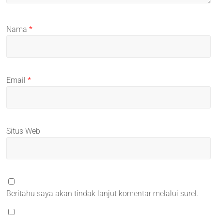
Nama
*
Email
*
Situs Web
Beritahu saya akan tindak lanjut komentar melalui surel.