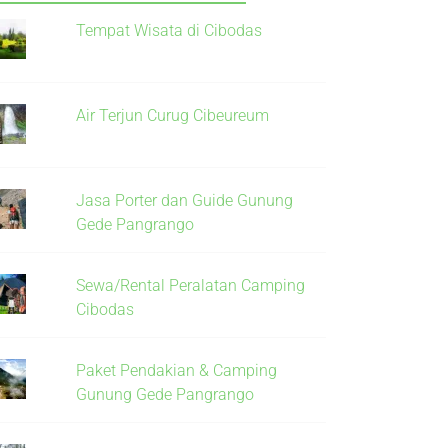
Tempat Wisata di Cibodas
Air Terjun Curug Cibeureum
Jasa Porter dan Guide Gunung
Gede Pangrango
Sewa/Rental Peralatan Camping
Cibodas
Paket Pendakian & Camping
Gunung Gede Pangrango