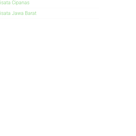
isata Cipanas
isata Jawa Barat