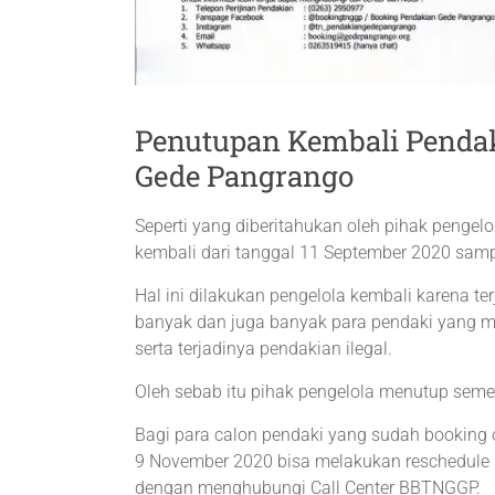
Penutupan Kembali Penda
Gede Pangrango
Seperti yang diberitahukan oleh pihak pengel
kembali dari tanggal 11 September 2020 samp
Hal ini dilakukan pengelola kembali karena 
banyak dan juga banyak para pendaki yang m
serta terjadinya pendakian ilegal.
Oleh sebab itu pihak pengelola menutup semen
Bagi para calon pendaki yang sudah booking 
9 November 2020 bisa melakukan reschedule
dengan menghubungi Call Center BBTNGGP.