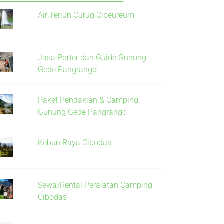
Air Terjun Curug Cibeureum
Jasa Porter dan Guide Gunung
Gede Pangrango
Paket Pendakian & Camping
Gunung Gede Pangrango
Kebun Raya Cibodas
Sewa/Rental Peralatan Camping
Cibodas