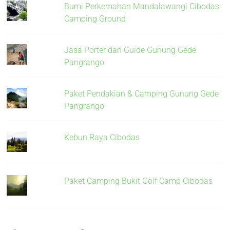
Bumi Perkemahan Mandalawangi Cibodas
Camping Ground
Jasa Porter dan Guide Gunung Gede
Pangrango
Paket Pendakian & Camping Gunung Gede
Pangrango
Kebun Raya Cibodas
Paket Camping Bukit Golf Camp Cibodas