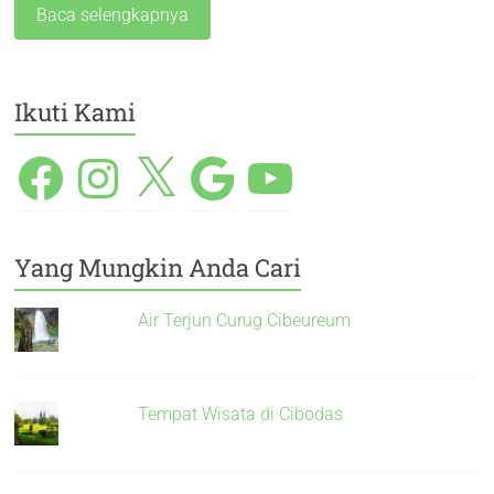
Baca selengkapnya
Ikuti Kami
Yang Mungkin Anda Cari
Air Terjun Curug Cibeureum
Tempat Wisata di Cibodas