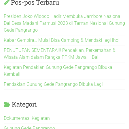
Pos-pos Terbaru
Presiden Joko Widodo Hadir Membuka Jambore Nasional
Dai Desa Madani Parmusi 2023 di Taman Nasional Gunung
Gede Pangrango
Kabar Gembira… Mulai Bisa Camping & Mendaki lagi lho!
PENUTUPAN SEMENTARA!!! Pendakian, Perkemahan &
Wisata Alam dalam Rangka PPKM Jawa – Bali
Kegiatan Pendakian Gunung Gede Pangrango Dibuka
Kembali
Pendakian Gunung Gede Pangrango Dibuka Lagi
Kategori
Dokumentasi Kegiatan
Gunung Gede Pangrango