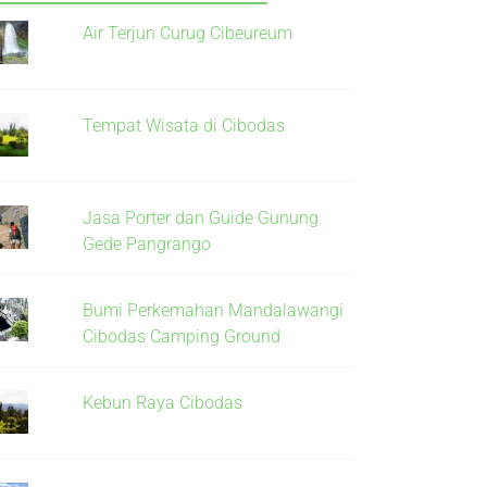
Air Terjun Curug Cibeureum
Tempat Wisata di Cibodas
Jasa Porter dan Guide Gunung
Gede Pangrango
Bumi Perkemahan Mandalawangi
Cibodas Camping Ground
Kebun Raya Cibodas