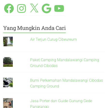
Yang Mungkin Anda Cari
Air Terjun Curug Cibeureum
Paket Camping Mandalawangi Camping
Ground Cibodas
Bumi Perkemahan Mandalawangi Cibodas
Camping Ground
Jasa Porter dan Guide Gunung Gede
Pangrango