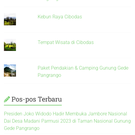
Kebun Raya Cibodas
Tempat Wisata di Cibodas
Paket Pendakian & Camping Gunung Gede
Pangrango
Pos-pos Terbaru
Presiden Joko Widodo Hadir Membuka Jambore Nasional
Dai Desa Madani Parmusi 2023 di Taman Nasional Gunung
Gede Pangrango