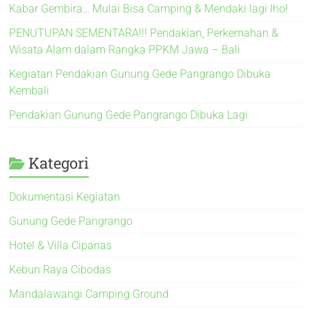
Kabar Gembira… Mulai Bisa Camping & Mendaki lagi lho!
PENUTUPAN SEMENTARA!!! Pendakian, Perkemahan &
Wisata Alam dalam Rangka PPKM Jawa – Bali
Kegiatan Pendakian Gunung Gede Pangrango Dibuka
Kembali
Pendakian Gunung Gede Pangrango Dibuka Lagi
Kategori
Dokumentasi Kegiatan
Gunung Gede Pangrango
Hotel & Villa Cipanas
Kebun Raya Cibodas
Mandalawangi Camping Ground