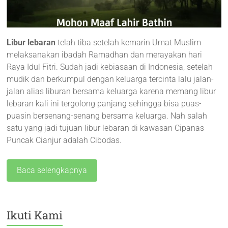
Libur lebaran
telah tiba setelah kemarin Umat Muslim
melaksanakan ibadah Ramadhan dan merayakan hari
Raya Idul Fitri. Sudah jadi kebiasaan di Indonesia, setelah
mudik dan berkumpul dengan keluarga tercinta lalu jalan-
jalan alias liburan bersama keluarga karena memang libur
lebaran kali ini tergolong panjang sehingga bisa puas-
puasin bersenang-senang bersama keluarga. Nah salah
satu yang jadi tujuan libur lebaran di kawasan Cipanas
Puncak Cianjur adalah Cibodas.
Baca selengkapnya
Ikuti Kami