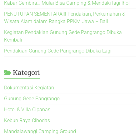
Kabar Gembira… Mulai Bisa Camping & Mendaki lagi lho!
PENUTUPAN SEMENTARA!!! Pendakian, Perkemahan &
Wisata Alam dalam Rangka PPKM Jawa – Bali
Kegiatan Pendakian Gunung Gede Pangrango Dibuka
Kembali
Pendakian Gunung Gede Pangrango Dibuka Lagi
Kategori
Dokumentasi Kegiatan
Gunung Gede Pangrango
Hotel & Villa Cipanas
Kebun Raya Cibodas
Mandalawangi Camping Ground