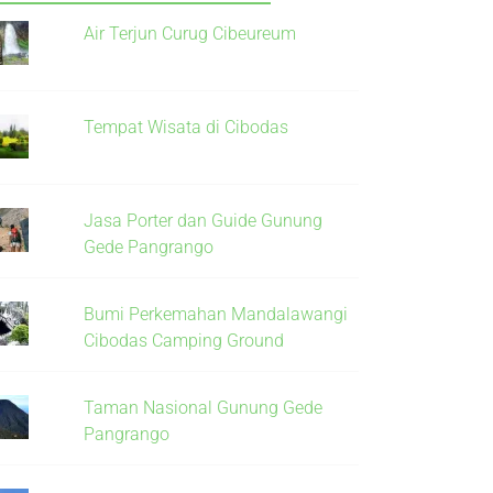
Air Terjun Curug Cibeureum
Tempat Wisata di Cibodas
Jasa Porter dan Guide Gunung
Gede Pangrango
Bumi Perkemahan Mandalawangi
Cibodas Camping Ground
Taman Nasional Gunung Gede
Pangrango