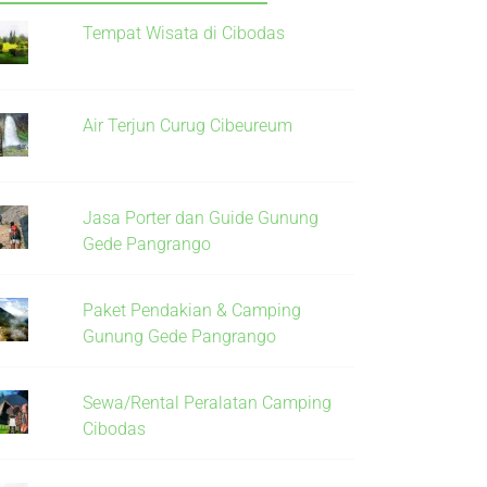
Tempat Wisata di Cibodas
Air Terjun Curug Cibeureum
Jasa Porter dan Guide Gunung
Gede Pangrango
Paket Pendakian & Camping
Gunung Gede Pangrango
Sewa/Rental Peralatan Camping
Cibodas